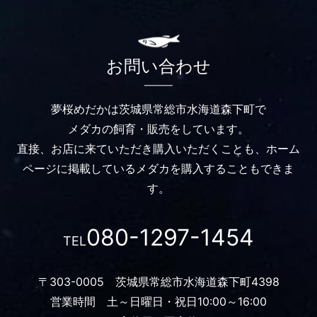
お問い合わせ
夢桜めだかは茨城県常総市水海道森下町で
メダカの飼育・販売をしています。
直接、お店に来ていただき購入いただくことも、
ホーム
ページに掲載しているメダカを購入することもできま
す。
080-1297-1454
TEL
〒303-0005 茨城県常総市水海道森下町4398
営業時間 土～日曜日・祝日10:00～16:00