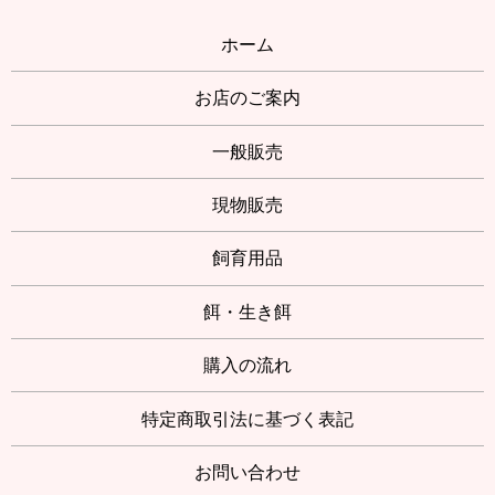
ホーム
お店のご案内
一般販売
現物販売
飼育用品
餌・生き餌
購入の流れ
特定商取引法に基づく表記
お問い合わせ