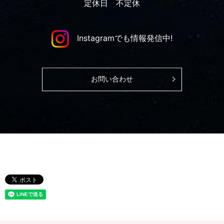
定休日 不定休
Instagramでも情報発信中!
お問い合わせ