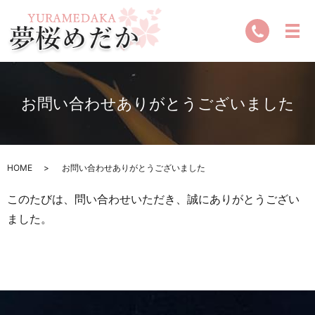
お問い合わせありがとうございました
HOME
お問い合わせありがとうございました
このたびは、問い合わせいただき、誠にありがとうござい
ました。