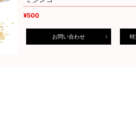
¥500
お問い合わせ
特