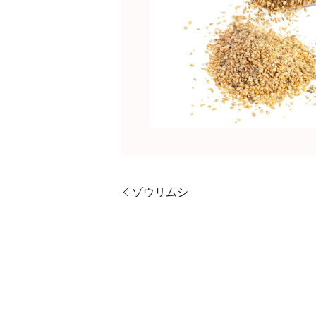
ゾウリムシ