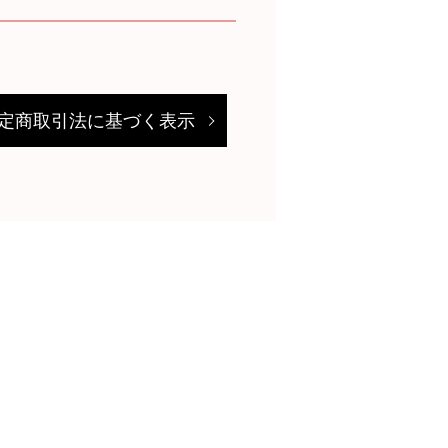
定商取引法に基づく表示